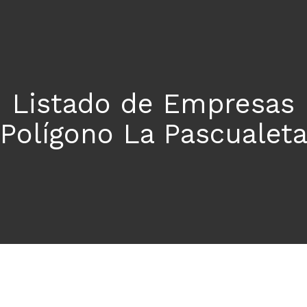
Listado de Empresas
Polígono La Pascualet