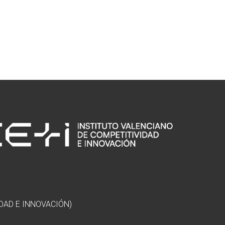
DAD E INNOVACIÓN)