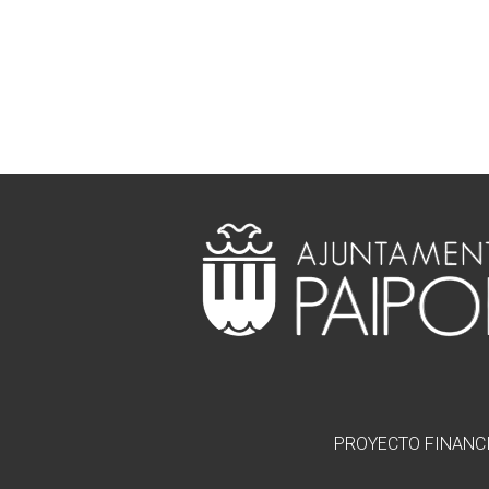
PROYECTO FINANCI