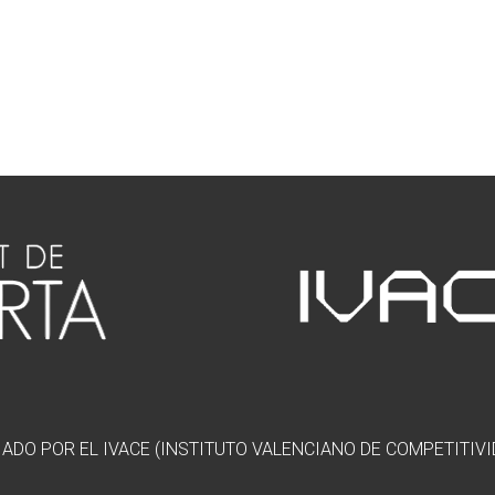
ADO POR EL IVACE (INSTITUTO VALENCIANO DE COMPETITIVI