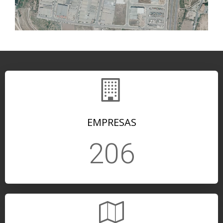
EMPRESAS
206