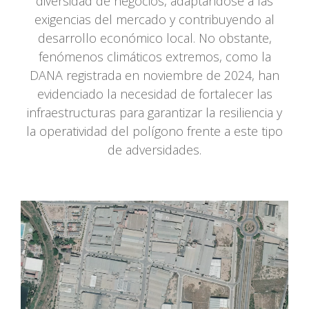
diversidad de negocios, adaptándose a las
exigencias del mercado y contribuyendo al
desarrollo económico local. No obstante,
fenómenos climáticos extremos, como la
DANA registrada en noviembre de 2024, han
evidenciado la necesidad de fortalecer las
infraestructuras para garantizar la resiliencia y
la operatividad del polígono frente a este tipo
de adversidades.