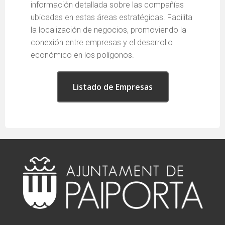
información detallada sobre las compañías
ubicadas en estas áreas estratégicas. Facilita
la localización de negocios, promoviendo la
conexión entre empresas y el desarrollo
económico en los polígonos.
Listado de Empresas