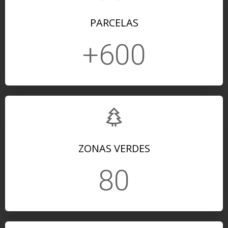
PARCELAS
+600
ZONAS VERDES
80