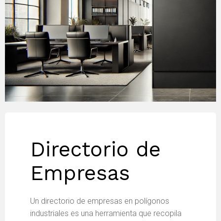
Directorio de
Empresas
Un directorio de empresas en polígonos
industriales es una herramienta que recopila