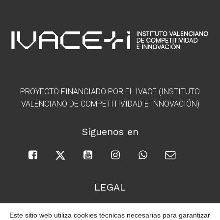
PROYECTO FINANCIADO POR EL IVACE (INSTITUTO
VALENCIANO DE COMPETITIVIDAD E INNOVACIÓN)
Síguenos en
LEGAL
Política de Privacidad
Este sitio web utiliza cookies técnicas necesarias para garantizar