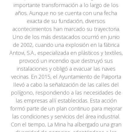
importante transformación a lo largo de los
años. Aunque no se cuenta con una fecha
exacta de su fundación, diversos
acontecimientos han marcado su trayectoria.
Uno de los más destacados ocurrió en junio
de 2002, cuando una explosión en la fábrica
Antovi, S.A., especializada en plásticos y textiles,
provocó un incendio que destruyó sus
instalaciones y obligó a evacuar las naves
vecinas. En 2015, el Ayuntamiento de Paiporta
llevó a cabo la señalización de las calles del
polígono, respondiendo a las necesidades de
las empresas allí establecidas. Esta acción
formó parte de un plan continuo para mejorar
las condiciones y servicios del área industrial.
Con el tiempo, La Mina ha albergado una gran